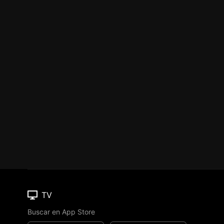
TV
Buscar en App Store