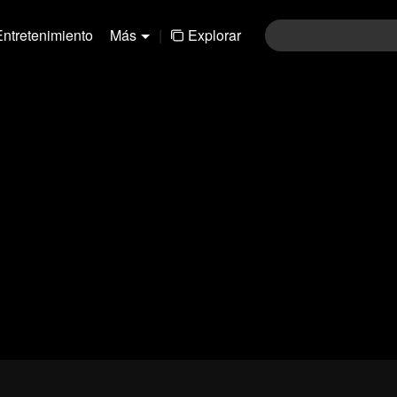
Entretenimiento
Más
|
Explorar