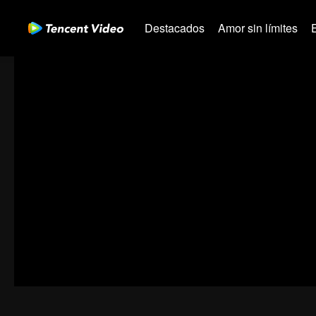
Destacados
Amor sin límites