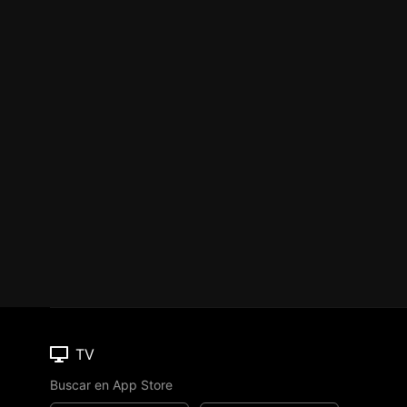
TV
Buscar en App Store