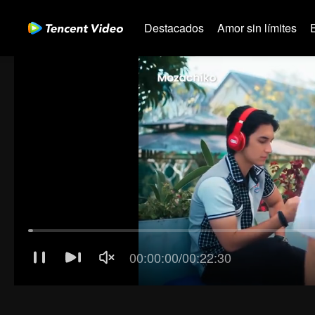
Destacados
Amor sin límites