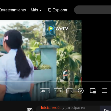
Entretenimiento
Más
|
Explorar