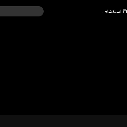
استكشاف