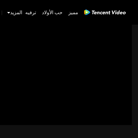
مميز
حب الأولاد
ترفيه
المزيد
|