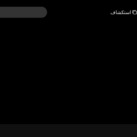
استكشاف