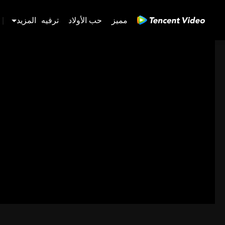
مميز
حب الأولاد
ترفيه
المزيد
|