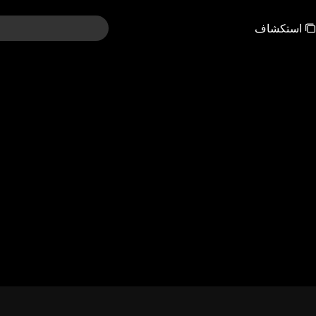
استكشاف