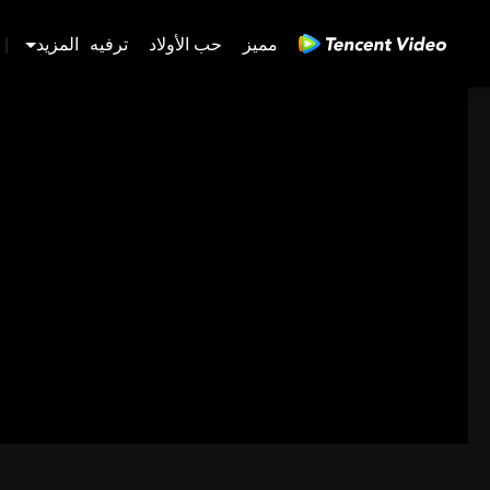
مميز
حب الأولاد
ترفيه
المزيد
|