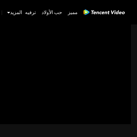
مميز
حب الأولاد
ترفيه
المزيد
|