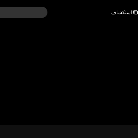
استكشاف