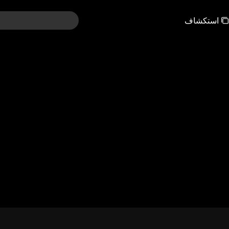
استكشاف