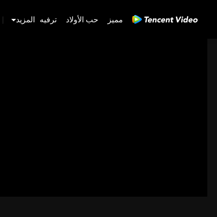
مميز
حب الأولاد
ترفيه
المزيد
|