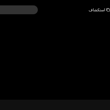
استكشاف