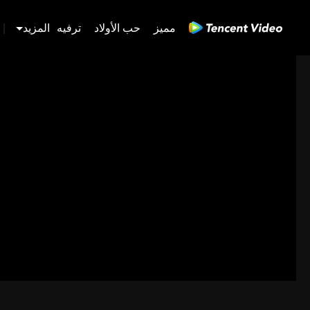
مميز
حب الأولاد
ترفيه
المزيد
|