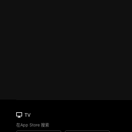
TV
在App Store 搜索