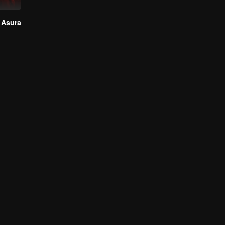
 Asura