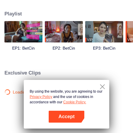
UMAMI'S một cách tốt nhất, họ nhận được một tin nhắn rất lạ: bạn đã được
chọn là một trong những thí sinh bán kết trong cuộc tìm kiếm
Playlist
#RelationshipGoals của chúng tôi. Cược đặt vào gì? 10 triệu peso tiền mặt
và nhiều phần thưởng khác! Họ cần số tiền này, nhưng liệu họ có thể giả vờ
là một cặp đôi lý tưởng trước mọi lượt like, share, bình luận trên mỗi nội
dung truyền thông xã hội của họ từ Umami? Liệu họ còn chịu được những
điều điên rồ của nhau không? Cuộc thi này sẽ mang đến gì cho mối quan hệ
VIP
VIP
VIP
hỗn loạn của họ?
EP1: BetCin
EP2: BetCin
EP3: BetCin
Exclusive Clips
By using the website, you are agreeing to our
Loading…
Privacy Policy
and the use of cookies in
accordance with our
Cookie Policy.
Accept
Mở APP