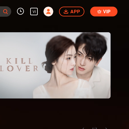
APP
VIP
VI
1
/
1