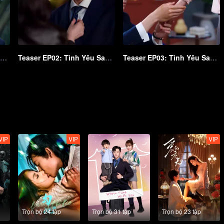
Teaser EP01: Tình Yêu Sau Lớp Mặt Nạ
Teaser EP02: Tình Yêu Sau Lớp Mặt Nạ
Teaser EP03: Tình Yêu Sau Lớp Mặt Nạ
VIP
VIP
VIP
Trọn bộ 24 tập
Trọn bộ 31 tập
Trọn bộ 23 tập