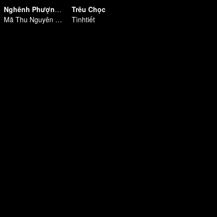
Nghênh Phượng Quy(Ban Tiéng Thái)
Trêu Chọc
Mã Thu Nguyên và Hà Kiện Kỳ tái sinh lội ngược dòng
Tìnhtiết