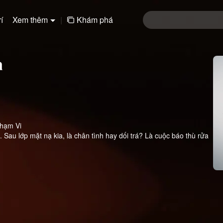
í
Xem thêm
|
Khám phá
ạ
Phạm Vi
Sau lớp mặt nạ kia, là chân tình hay dối trá? Là cuộc báo thù rửa