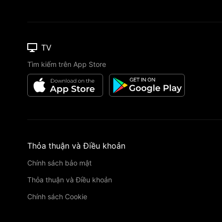
TV
Tìm kiếm trên App Store
Thỏa thuận và Điều khoản
Chính sách bảo mật
Thỏa thuận và Điều khoản
Chính sách Cookie