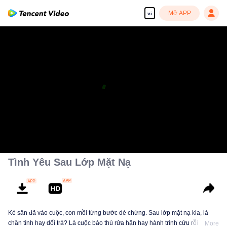
Mở APP
vi
Tình Yêu Sau Lớp Mặt Nạ
Kẻ săn đã vào cuộc, con mồi từng bước dè chừng. Sau lớp mặt nạ kia, là
chân tình hay dối trá? Là cuộc báo thù rửa hận hay hành trình cứu rỗi tuyệt
More