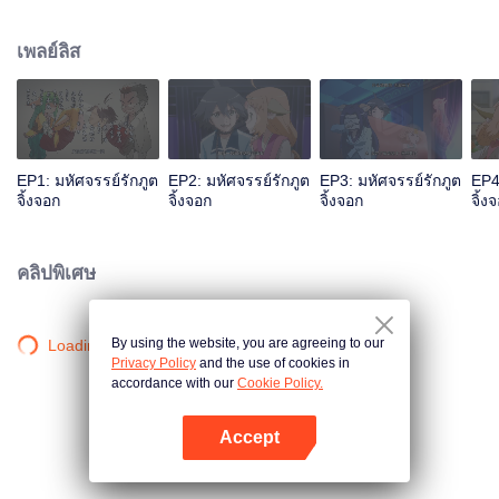
เพลย์ลิส
EP1: มหัศจรรย์รักภูต
EP2: มหัศจรรย์รักภูต
EP3: มหัศจรรย์รักภูต
EP4
จิ้งจอก
จิ้งจอก
จิ้งจอก
จิ้ง
คลิปพิเศษ
By using the website, you are agreeing to our
Loading…
Privacy Policy
and the use of cookies in
accordance with our
Cookie Policy.
Accept
เปิด APP