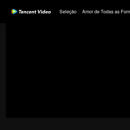
Seleção
Amor de Todas as For