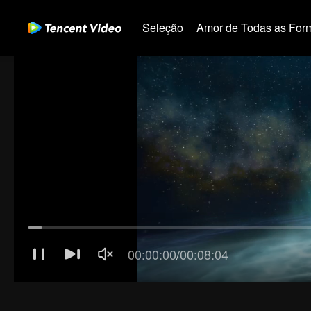
Seleção
Amor de Todas as For