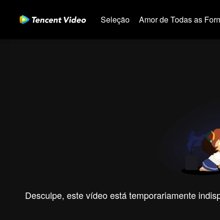
Seleção
Amor de Todas as For
Desculpe, este vídeo está temporariamente indispo