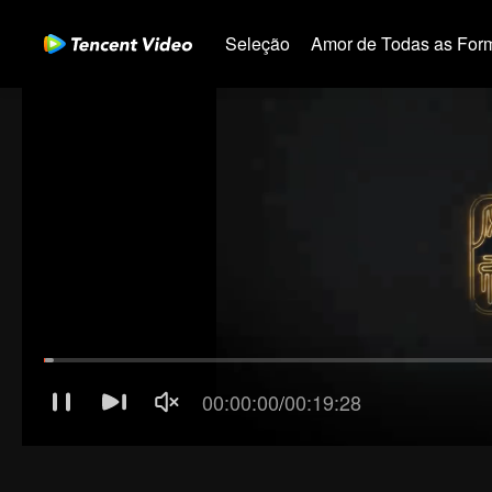
Seleção
Amor de Todas as For