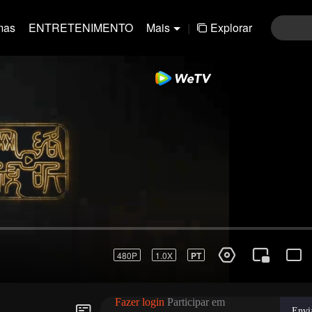
mas
ENTRETENIMENTO
Mais
|
Explorar