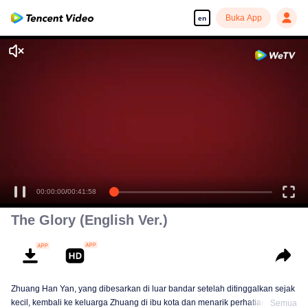
Buka App
en
00:00:00
/
00:41:58
The Glory (English Ver.)
Zhuang Han Yan, yang dibesarkan di luar bandar setelah ditinggalkan sejak
kecil, kembali ke keluarga Zhuang di ibu kota dan menarik perhatian Fu Yun
Semua