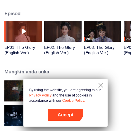
Xi, seorang lelaki yang menghidap penyakit misteri dan mencari isteri
berbudi pekerti serta berbakat. Dengan keberanian dan hati yang baik, Han
Episod
Yan menjadi pilihan idealnya. Saat mereka saling menguji, cinta mulai
bersemi. Han Yan berdamai dengan ibunya dan merasai kehangatan
keluarga bersama keluarga Fu. Bersama, mereka membongkar kepura-
puraan Zhuang Shi Yang dan akhirnya menjadi pasangan yang bahagia.
VIP
VIP
EP01: The Glory
EP02: The Glory
EP03: The Glory
EP0
(English Ver.)
(English Ver.)
(English Ver.)
(Eng
Mungkin anda suka
By using the website, you are agreeing to our
The Glory
Privacy Policy
and the use of cookies in
accordance with our
Cookie Policy.
Accept
Pursuit of Jade (English Ver.)
Buka App