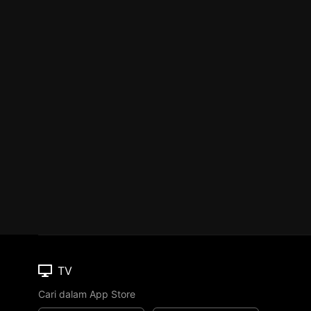
TV
Cari dalam App Store