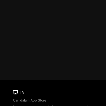
TV
Cari dalam App Store