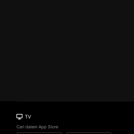
TV
Cari dalam App Store