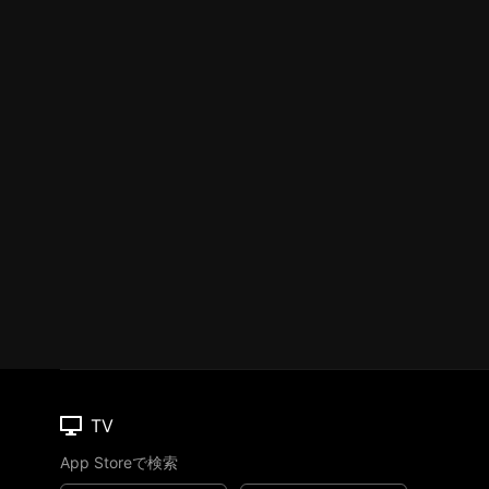
TV
App Storeで検索