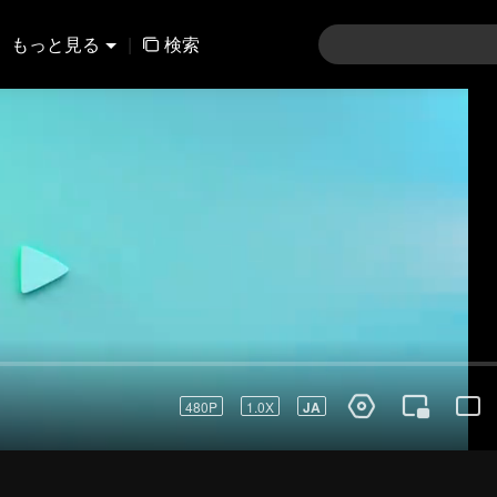
もっと見る
|
検索