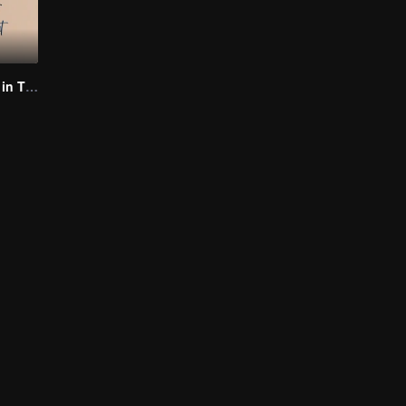
Grains of Sand in The Sea