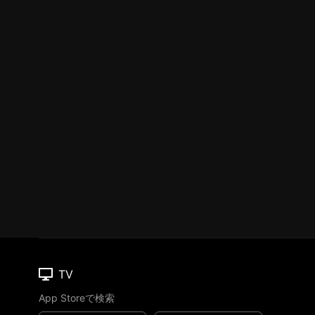
TV
App Storeで検索