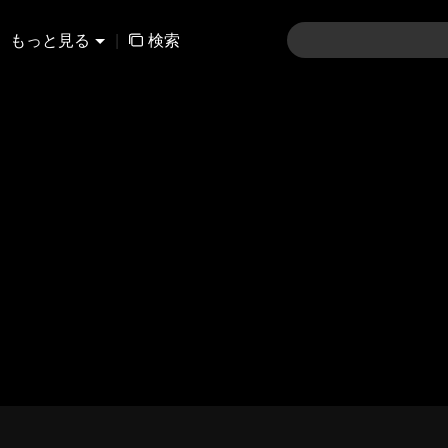
もっと見る
|
検索