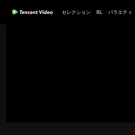
セレクション
BL
バラエティ