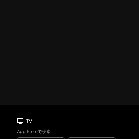
TV
App Storeで検索