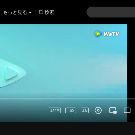
もっと見る
|
検索