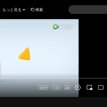
もっと見る
|
検索