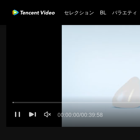
セレクション
BL
バラエティ