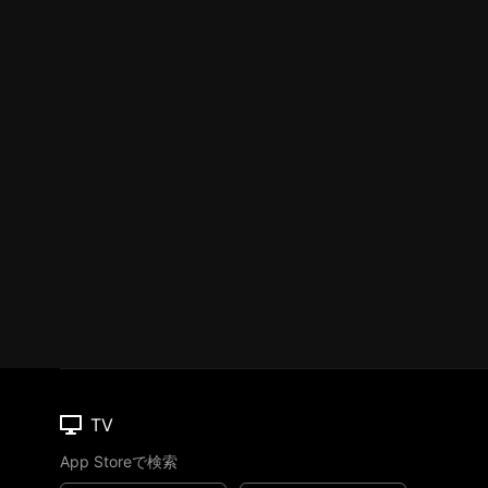
TV
App Storeで検索