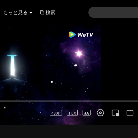
もっと見る
|
検索