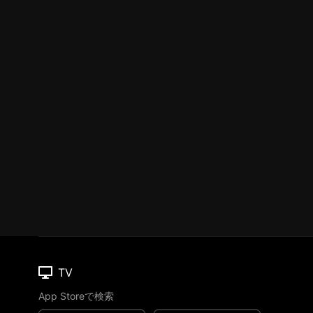
TV
App Storeで検索