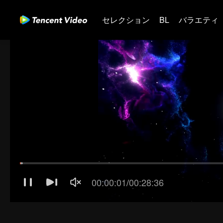
セレクション
BL
バラエティ