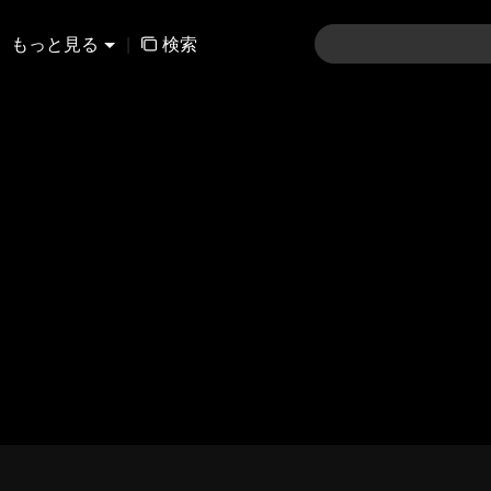
もっと見る
|
検索