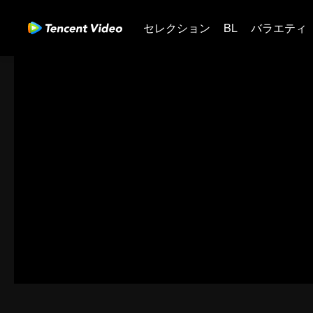
セレクション
BL
バラエティ