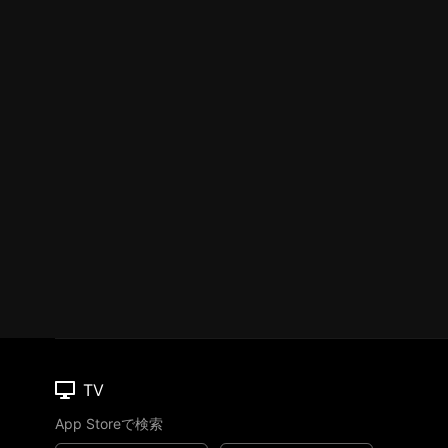
TV
App Storeで検索