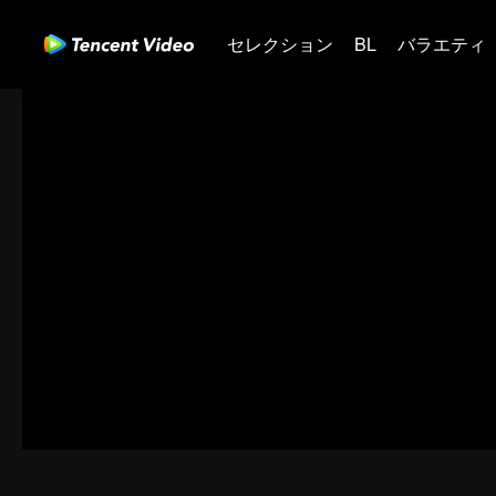
セレクション
BL
バラエティ