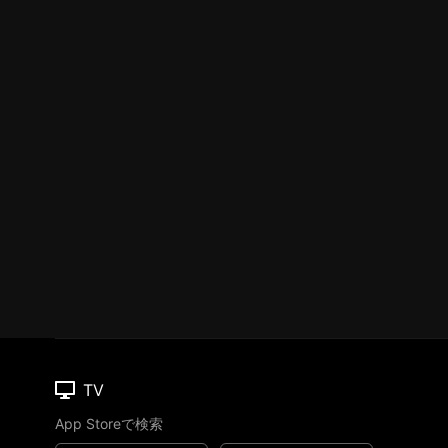
TV
App Storeで検索