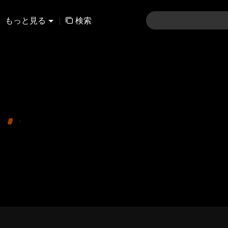
もっと見る
|
検索