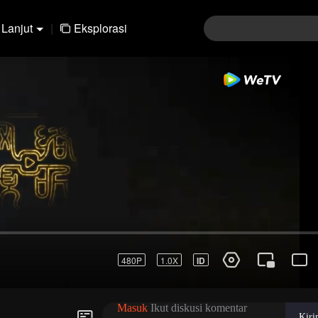
Lanjut
|
Eksplorasi