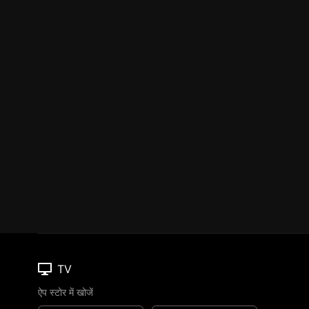
TV
ऐप स्टोर में खोजें