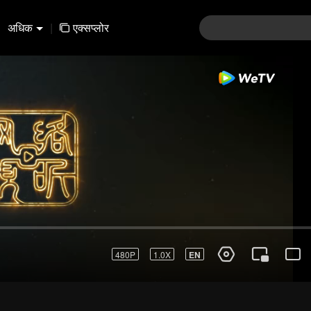
अधिक
|
एक्सप्लोर