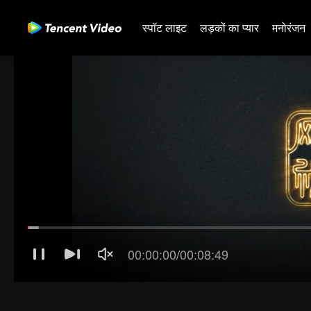
स्पॉट लाइट
लड़कों का प्यार
मनोरंजन