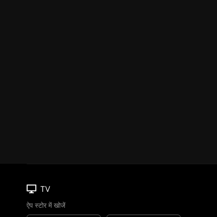
TV
ऐप स्टोर में खोजें