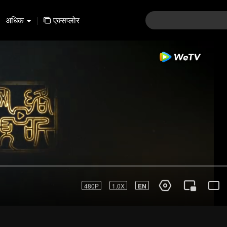
अधिक
|
एक्सप्लोर