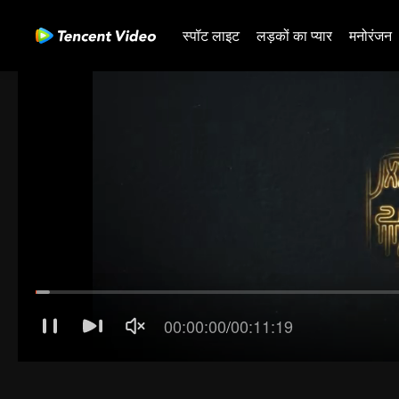
स्पॉट लाइट
लड़कों का प्यार
मनोरंजन