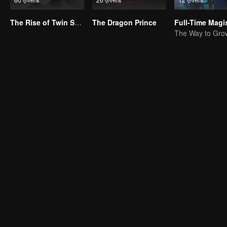
The Rise of Twin Souls
The Dragon Prince