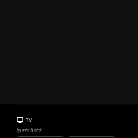
TV
ऐप स्टोर में खोजें