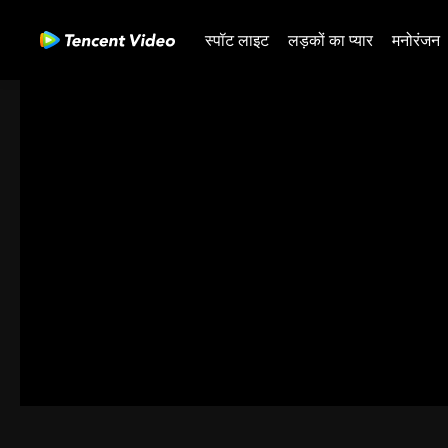
स्पॉट लाइट
लड़कों का प्यार
मनोरंजन