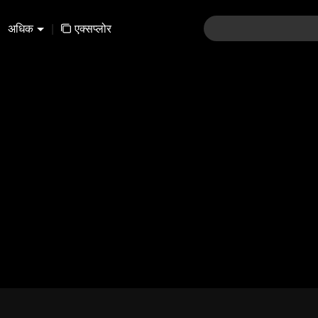
अधिक
|
एक्सप्लोर