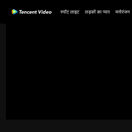
स्पॉट लाइट
लड़कों का प्यार
मनोरंजन