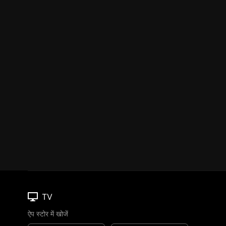
TV
ऐप स्टोर में खोजें