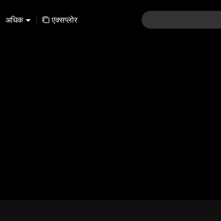
अधिक
|
एक्सप्लोर