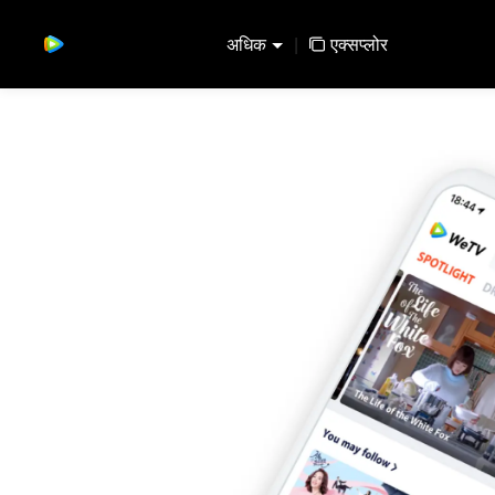
अधिक
|
एक्सप्लोर