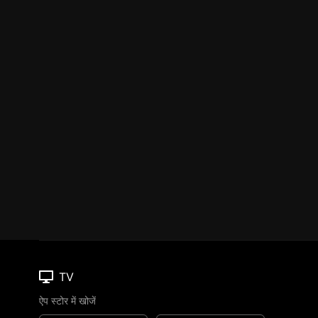
TV
ऐप स्टोर में खोजें