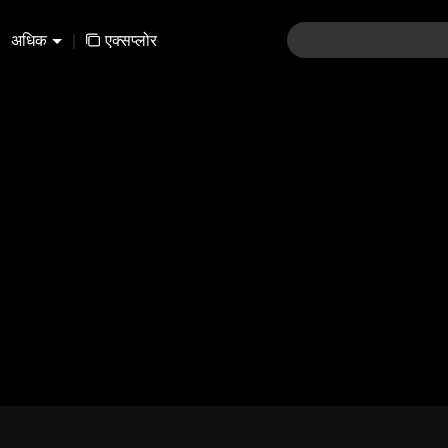
अधिक
|
एक्सप्लोर