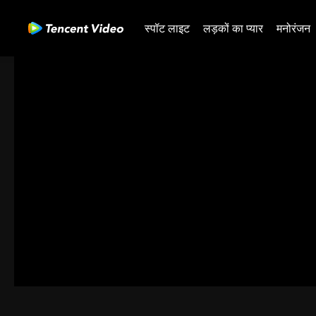
स्पॉट लाइट
लड़कों का प्यार
मनोरंजन