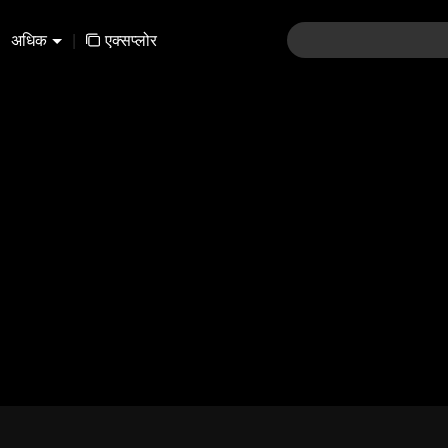
अधिक
|
एक्सप्लोर