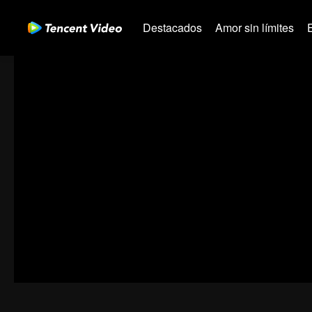
Destacados
Amor sin límites