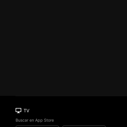
TV
Buscar en App Store