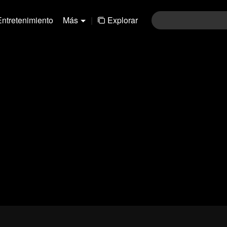
Entretenimiento
Más
|
Explorar