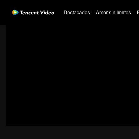
Destacados
Amor sin límites