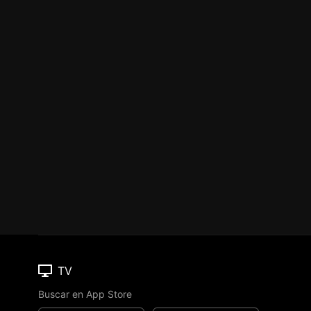
TV
Buscar en App Store