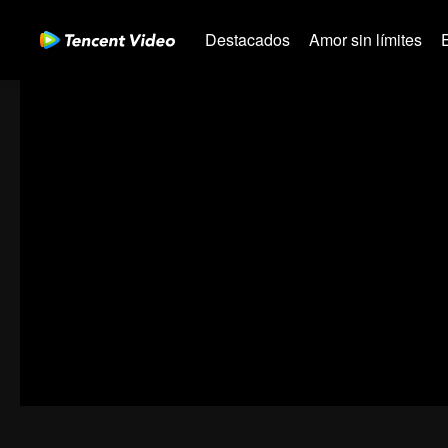
Destacados
Amor sin límites