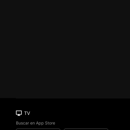
TV
Buscar en App Store