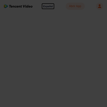
Abrir App
Español