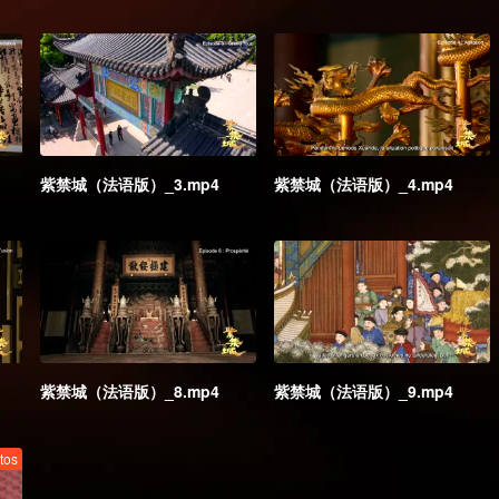
紫禁城（法语版）_3.mp4
紫禁城（法语版）_4.mp4
紫禁城（法语版）_8.mp4
紫禁城（法语版）_9.mp4
tos