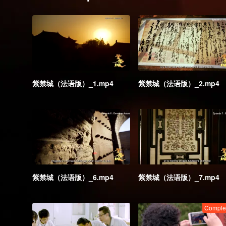
紫禁城（法语版）_1.mp4
紫禁城（法语版）_2.mp4
紫禁城（法语版）_6.mp4
紫禁城（法语版）_7.mp4
Comple