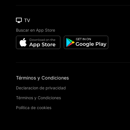
TV
Buscar en App Store
Términos y Condiciones
Declaracion de privacidad
Términos y Condiciones
Política de cookies