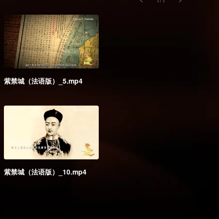
紫禁城（法语版）_5.mp4
紫禁城（法语版）_10.mp4