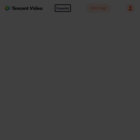
Abrir App
Español