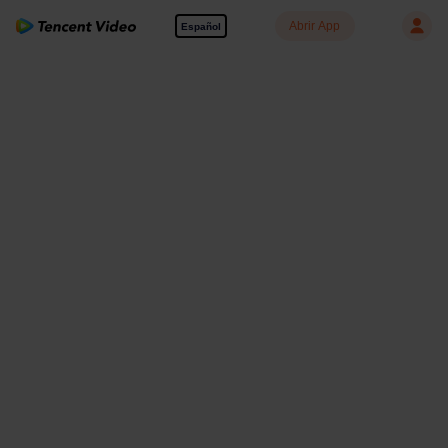
Abrir App
Español