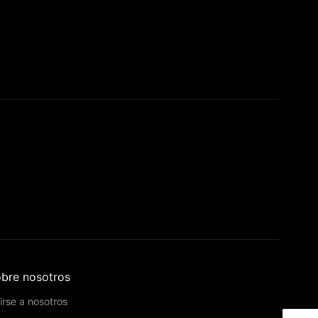
bre nosotros
irse a nosotros