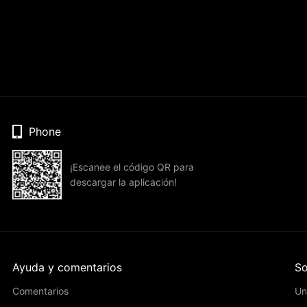
Phone
¡Escanee el código QR para
descargar la aplicación!
Ayuda y comentarios
So
Comentarios
Un