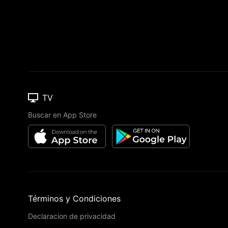
TV
Buscar en App Store
Términos y Condiciones
Declaracion de privacidad