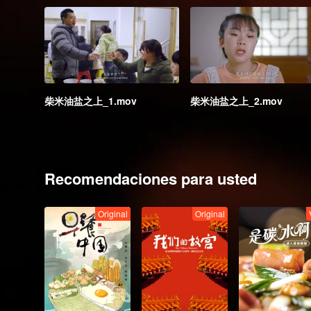
柴米油盐之上_1.mov
柴米油盐之上_2.mov
Recomendaciones para usted
Original
Original