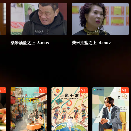
柴米油盐之上_3.mov
柴米油盐之上_4.mov
VIP
VIP
VIP
VIP