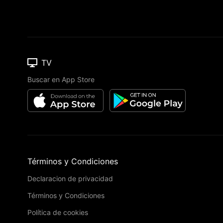
TV
Buscar en App Store
Términos y Condiciones
Declaracion de privacidad
Términos y Condiciones
Política de cookies