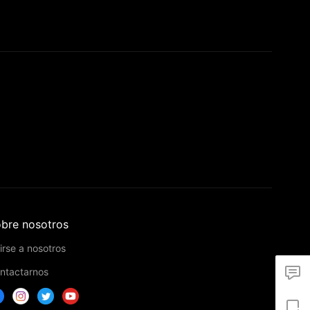
bre nosotros
irse a nosotros
ntactarnos