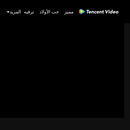
مميز
حب الأولاد
ترفيه
المزيد
|