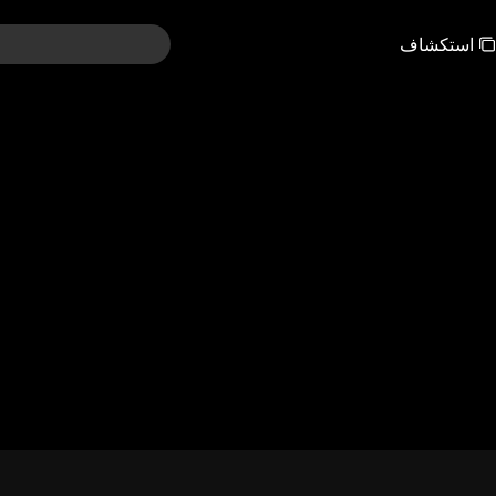
استكشاف