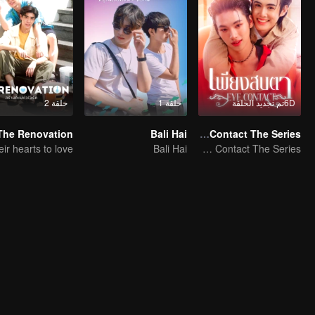
6Dتم تجديد الحلقة
حلقة 1
حلقة 2
The Renovation
Bali Hai
Eye Contact The Series
Bali Hai
Eye Contact The Series