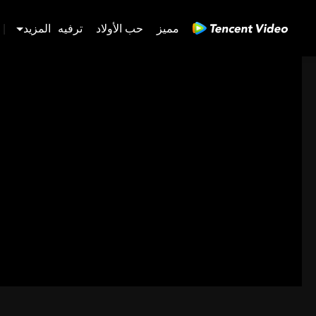
مميز
حب الأولاد
ترفيه
المزيد
|