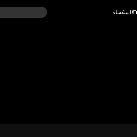
استكشاف