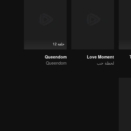
حلقة 12
Queendom
Love Moment
لحظة حب
Queendom