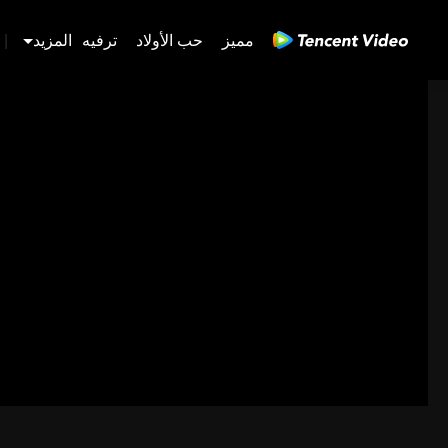
مميز
حب الأولاد
ترفيه
المزيد
|