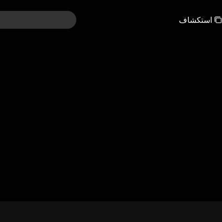
استكشاف