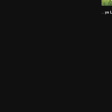
Boys Lost in Thailand