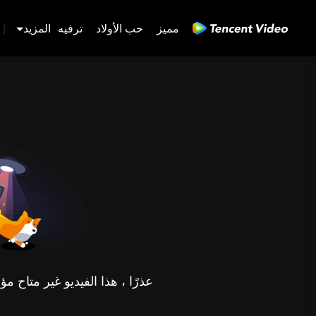
مميز
حب الأولاد
ترفيه
المزيد
|
عذرًا ، هذا الفيديو غير متاح 