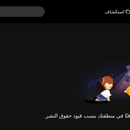
استكشاف
مؤقتًا في منطقتك بسبب قيود حقوق النشر.